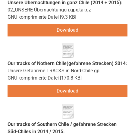
Unsere Übernachtungen in ganz Chile (2014 + 2015):
02_UNSERE Übernachtungen.gpx.tar.gz
GNU komprimierte Datei
9.3 KB
Download
Our tracks of Nothern Chile(gefahrene Strecken) 2014:
Unsere Gefahrene TRACKS in Nord-Chile.gp
GNU komprimierte Datei
170.8 KB
Download
Our tracks of Southern Chile / gefahrene Strecken
Süd-Chiles in 2014 / 2015: