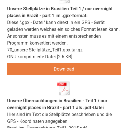
Unsere Stellplätze in Brasilien Teil 1 / our overnight
places in Brazil - part 1 im .gpx-format:
Diese ".gpx - Datei" kann direkt in ein GPS - Gerät
geladen werden welches ein solches Format lesen kann.
Ansonsten muss es mit einem entsprechenden
Programm konvertiert werden.
70_unsere Stellplätze_Teil1.gpx.tar.gz
GNU komprimierte Datei
2.6 KB
Download
Unsere Übernachtungen in Brasilien - Teil 1 / our
overnight places in Brazil - part 1 als .pdf-Datei
Hier sind im Text die Stellplätze beschrieben und die
GPS - Koordinaten angegeben: