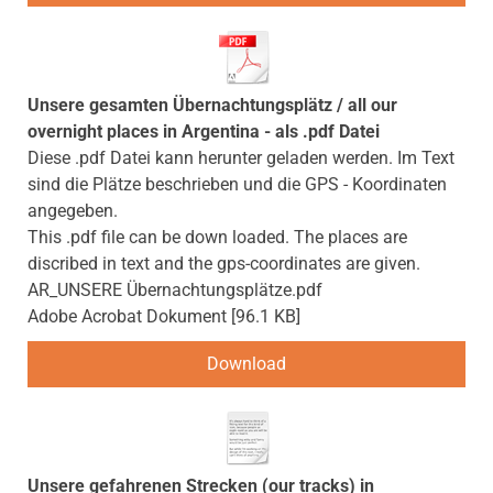
Unsere gesamten Übernachtungsplätz / all our
overnight places in Argentina - als .pdf Datei
Diese .pdf Datei kann herunter geladen werden. Im Text
sind die Plätze beschrieben und die GPS - Koordinaten
angegeben.
This .pdf file can be down loaded. The places are
discribed in text and the gps-coordinates are given.
AR_UNSERE Übernachtungsplätze.pdf
Adobe Acrobat Dokument
96.1 KB
Download
Unsere gefahrenen Strecken (our tracks) in