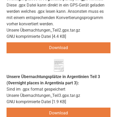
Diese .gpx Datei kann direkt in ein GPS-Gerät geladen
werden welches .gpx lesen kann. Ansonsten muss es
mit einem entsprechenden Konvertierungsprogramm
vorher konvertiert werden.
Unsere Übernachtungen_Teil2.gpx.tar.gz
GNU komprimierte Datei
4.4 KB
Download
Unsere Übernachtungsplätze in Argentinien Teil 3
(0vernight places in Argentinia part 3):
Sind im .gpx format gespeichert
Unsere Übernachtungen_Teil3.gpx.tar.gz
GNU komprimierte Datei
1.9 KB
Download