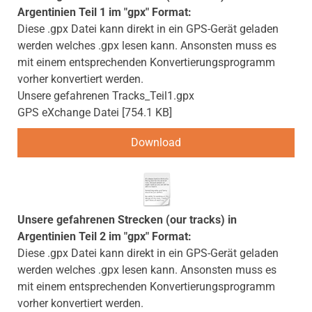
Argentinien Teil 1 im "gpx" Format:
Diese .gpx Datei kann direkt in ein GPS-Gerät geladen
werden welches .gpx lesen kann. Ansonsten muss es
mit einem entsprechenden Konvertierungsprogramm
vorher konvertiert werden.
Unsere gefahrenen Tracks_Teil1.gpx
GPS eXchange Datei
754.1 KB
Download
Unsere gefahrenen Strecken (our tracks) in
Argentinien Teil 2 im "gpx" Format:
Diese .gpx Datei kann direkt in ein GPS-Gerät geladen
werden welches .gpx lesen kann. Ansonsten muss es
mit einem entsprechenden Konvertierungsprogramm
vorher konvertiert werden.