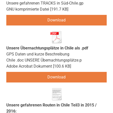
Unsere gefahrenen TRACKS in Süd-Chile.gp
GNU komprimierte Datei
191.7 KB
Download
Unsere Übernachtungsplätze in Chile als .pdf
GPS Daten und kurze Beschreibung
Chile .doc UNSERE Übernachtungsplätze.p
Adobe Acrobat Dokument
100.6 KB
Download
Unsere gefahrenen Routen in Chile Teil3 in 2015 /
2016: