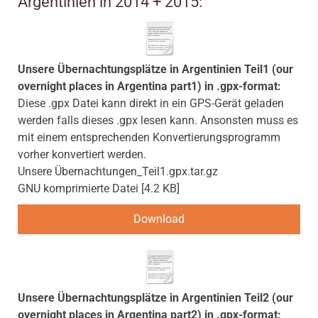
Argentinien in 2014 + 2015:
Unsere Übernachtungsplätze in Argentinien Teil1 (our
overnight places in Argentina part1) in .gpx-format:
Diese .gpx Datei kann direkt in ein GPS-Gerät geladen
werden falls dieses .gpx lesen kann. Ansonsten muss es
mit einem entsprechenden Konvertierungsprogramm
vorher konvertiert werden.
Unsere Übernachtungen_Teil1.gpx.tar.gz
GNU komprimierte Datei
4.2 KB
Download
Unsere Übernachtungsplätze in Argentinien Teil2 (our
overnight places in Argentina part2) in .gpx-format: