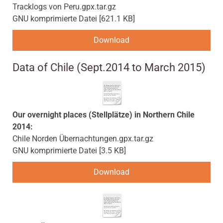
Tracklogs von Peru.gpx.tar.gz
GNU komprimierte Datei
621.1 KB
Download
Data of Chile (Sept.2014 to March 2015)
Our overnight places (Stellplätze) in Northern Chile
2014:
Chile Norden Übernachtungen.gpx.tar.gz
GNU komprimierte Datei
3.5 KB
Download