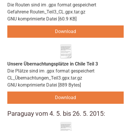
Die Routen sind im .gpx format gespeichert
Gefahrene Routen_Teil3_CL.gpx.tar.gz
GNU komprimierte Datei
60.9 KB
Download
Unsere Übernachtungsplätze in Chile Teil 3
Die Plätze sind im .gpx format gespeichert
CL_Übernachtungen_Teil3.gpx.tar.gz
GNU komprimierte Datei
889 Bytes
Download
Paraguay vom 4. 5. bis 26. 5. 2015: