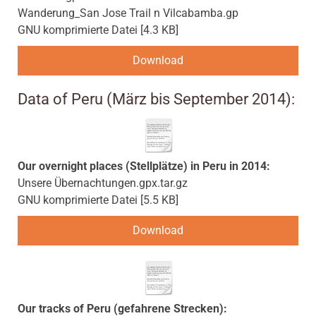
Wanderung_San Jose Trail n Vilcabamba.gp
GNU komprimierte Datei
4.3 KB
Download
Data of Peru (März bis September 2014):
Our overnight places (Stellplätze) in Peru in 2014:
Unsere Übernachtungen.gpx.tar.gz
GNU komprimierte Datei
5.5 KB
Download
Our tracks of Peru (gefahrene Strecken):