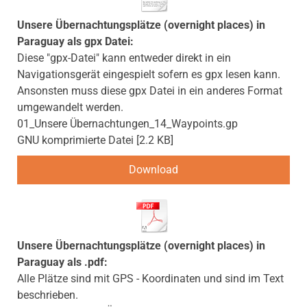
Unsere Übernachtungsplätze (overnight places) in
Paraguay als gpx Datei:
Diese "gpx-Datei" kann entweder direkt in ein
Navigationsgerät eingespielt sofern es gpx lesen kann.
Ansonsten muss diese gpx Datei in ein anderes Format
umgewandelt werden.
01_Unsere Übernachtungen_14_Waypoints.gp
GNU komprimierte Datei
2.2 KB
Download
Unsere Übernachtungsplätze (overnight places) in
Paraguay als .pdf:
Alle Plätze sind mit GPS - Koordinaten und sind im Text
beschrieben.