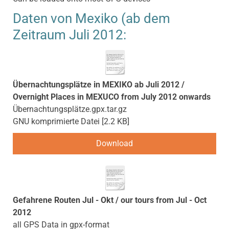
Daten von Mexiko (ab dem
Zeitraum Juli 2012:
Übernachtungsplätze in MEXIKO ab Juli 2012 /
Overnight Places in MEXUCO from July 2012 onwards
Übernachtungsplätze.gpx.tar.gz
GNU komprimierte Datei
2.2 KB
Download
Gefahrene Routen Jul - Okt / our tours from Jul - Oct
2012
all GPS Data in gpx-format