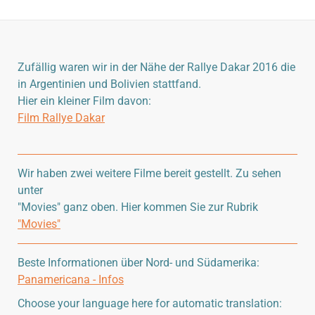
Zufällig waren wir in der Nähe der Rallye Dakar 2016 die
in Argentinien und Bolivien stattfand.
Hier ein kleiner Film davon:
Film Rallye Dakar
Wir haben zwei weitere Filme bereit gestellt. Zu sehen
unter
"Movies" ganz oben. Hier kommen Sie zur Rubrik
"Movies"
Beste Informationen über Nord- und Südamerika:
Panamericana - Infos
Choose your language here for automatic translation: