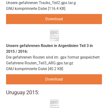
Unsere gefahrenen Tracks_Teil2.gpx.tar.g
GNU komprimierte Datei
116.4 KB
Download
Unsere gefahrenen Routen in Argentinien Teil 3 in
2015 / 2016:
Die gefahrenen Routen sind im .gpx format gespeichert
Gefahrene Routen_Teil3_ARG.gpx.tar.gz
GNU komprimierte Datei
40.2 KB
Download
Uruguay 2015: