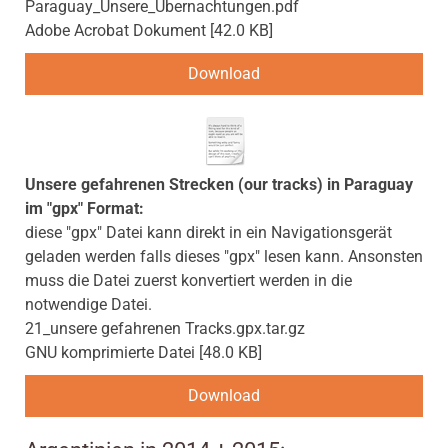
Paraguay_Unsere_Übernachtungen.pdf
Adobe Acrobat Dokument
42.0 KB
Download
Unsere gefahrenen Strecken (our tracks) in Paraguay
im "gpx" Format:
diese "gpx" Datei kann direkt in ein Navigationsgerät
geladen werden falls dieses "gpx" lesen kann. Ansonsten
muss die Datei zuerst konvertiert werden in die
notwendige Datei.
21_unsere gefahrenen Tracks.gpx.tar.gz
GNU komprimierte Datei
48.0 KB
Download