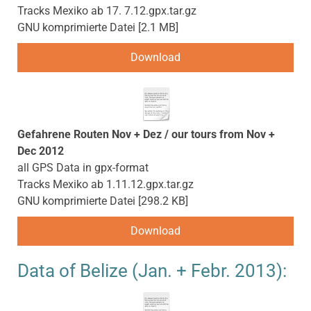
Tracks Mexiko ab 17. 7.12.gpx.tar.gz
GNU komprimierte Datei
2.1 MB
Download
Gefahrene Routen Nov + Dez / our tours from Nov +
Dec 2012
all GPS Data in gpx-format
Tracks Mexiko ab 1.11.12.gpx.tar.gz
GNU komprimierte Datei
298.2 KB
Download
Data of Belize (Jan. + Febr. 2013):