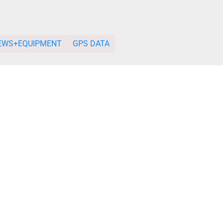
EWS+EQUIPMENT
GPS DATA