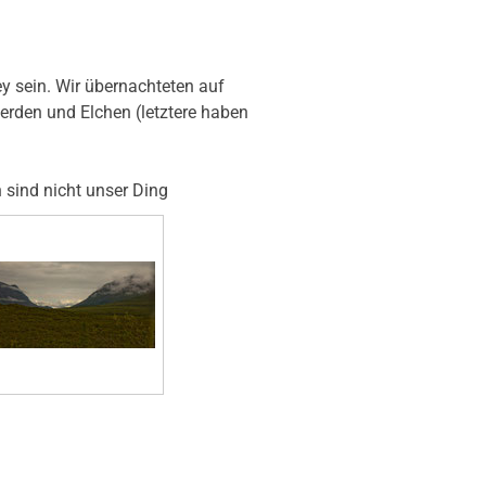
y sein. Wir übernachteten auf
erden und Elchen (letztere haben
sind nicht unser Ding