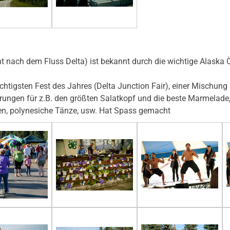
t nach dem Fluss Delta) ist bekannt durch die wichtige Alaska 
chtigsten Fest des Jahres (Delta Junction Fair), einer Mischun
rungen für z.B. den größten Salatkopf und die beste Marmelade,
n, polynesiche Tänze, usw. Hat Spass gemacht