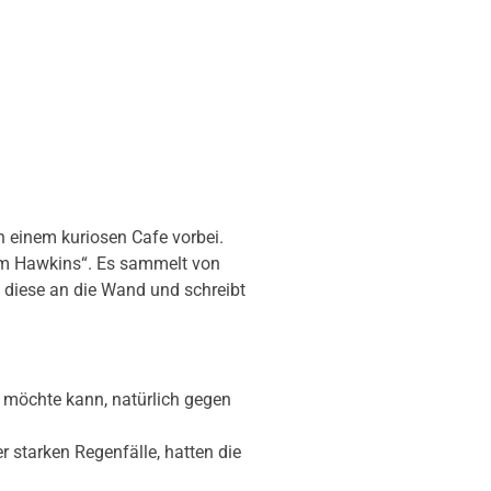
 einem kuriosen Cafe vorbei.
Sam Hawkins“. Es sammelt von
t diese an die Wand und schreibt
 möchte kann, natürlich gegen
 starken Regenfälle, hatten die