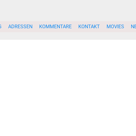
G
ADRESSEN
KOMMENTARE
KONTAKT
MOVIES
N