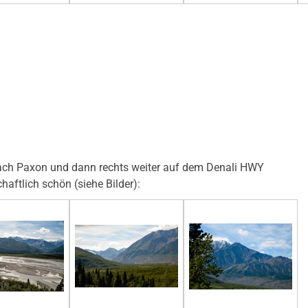
nach Paxon und dann rechts weiter auf dem Denali HWY
haftlich schön (siehe Bilder):