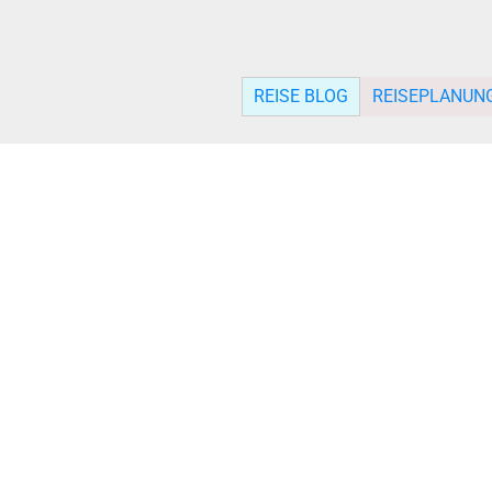
REISE BLOG
REISEPLANUN