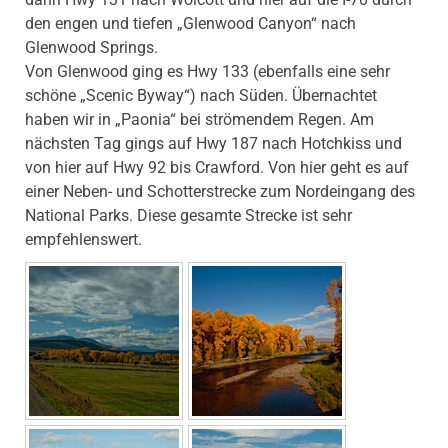
den engen und tiefen „Glenwood Canyon“ nach
Glenwood Springs.
Von Glenwood ging es Hwy 133 (ebenfalls eine sehr
schöne „Scenic Byway“) nach Süden. Übernachtet
haben wir in „Paonia“ bei strömendem Regen. Am
nächsten Tag gings auf Hwy 187 nach Hotchkiss und
von hier auf Hwy 92 bis Crawford. Von hier geht es auf
einer Neben- und Schotterstrecke zum Nordeingang des
National Parks. Diese gesamte Strecke ist sehr
empfehlenswert.