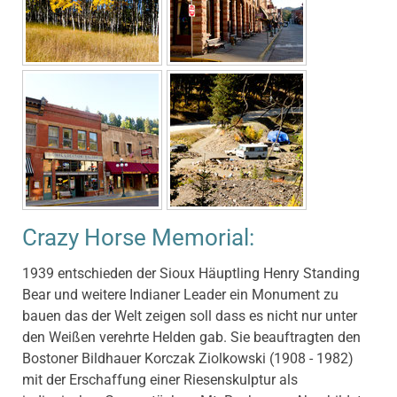
Crazy Horse Memorial:
1939 entschieden der Sioux Häuptling Henry Standing
Bear und weitere Indianer Leader ein Monument zu
bauen das der Welt zeigen soll dass es nicht nur unter
den Weißen verehrte Helden gab. Sie beauftragten den
Bostoner Bildhauer Korczak Ziolkowski (1908 - 1982)
mit der Erschaffung einer Riesenskulptur als