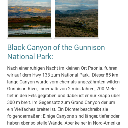
Black Canyon of the Gunnison
National Park:
Nach einer ruhigen Nacht im kleinen Ort Paonia, fuhren
wir auf dem Hwy 133 zum National Park. Dieser 85 km
lange Canyon wurde vom ehemals ungezähmten wilden
Gunnison River, innerhalb von 2 mio Jahren, 700 Meter
tief in den Fels gegraben und dabei ist er nur knapp über
300 m breit. Im Gegensatz zum Grand Canyon der um
ein Vielfaches breiter ist. Ein Dichter beschreibt sie
folgendermaßen: Einige Canyons sind länger, tiefer oder
haben ebenso steile Wände. Aber keiner in Nord-Amerika