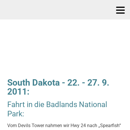
South Dakota - 22. - 27. 9.
2011:
Fahrt in die Badlands National
Park:
Vom Devils Tower nahmen wir Hwy 24 nach „Spearfish“