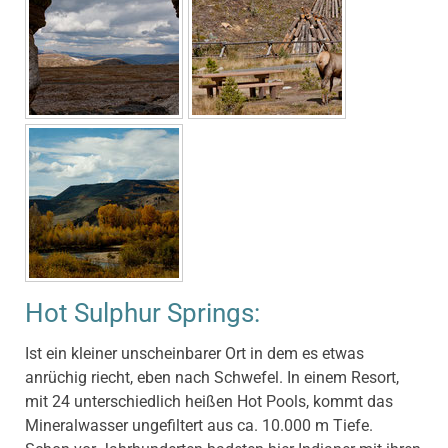
Hot Sulphur Springs:
Ist ein kleiner unscheinbarer Ort in dem es etwas
anrüchig riecht, eben nach Schwefel. In einem Resort,
mit 24 unterschiedlich heißen Hot Pools, kommt das
Mineralwasser ungefiltert aus ca. 10.000 m Tiefe.