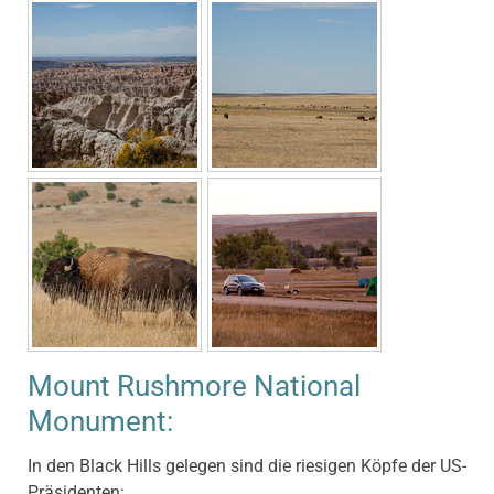
Mount Rushmore National
Monument:
In den Black Hills gelegen sind die riesigen Köpfe der US-
Präsidenten: