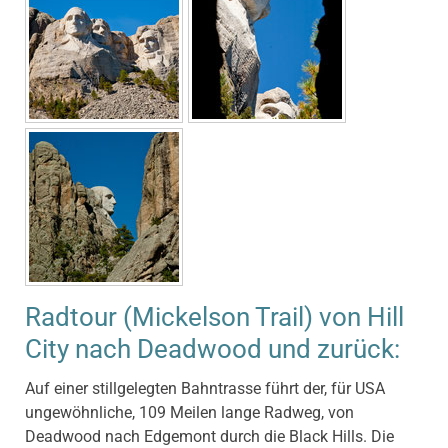
Radtour (Mickelson Trail) von Hill
City nach Deadwood und zurück:
Auf einer stillgelegten Bahntrasse führt der, für USA
ungewöhnliche, 109 Meilen lange Radweg, von
Deadwood nach Edgemont durch die Black Hills. Die