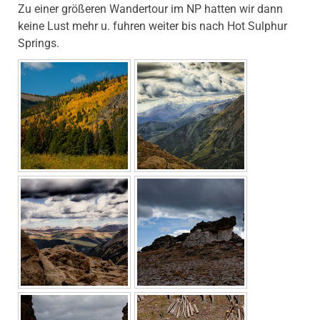
Zu einer größeren Wandertour im NP hatten wir dann
keine Lust mehr u. fuhren weiter bis nach Hot Sulphur
Springs.