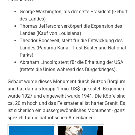
George Washington; als der erste Präsident (Geburt
des Landes)
Thomas Jefferson; verkörpert die Expansion des
Landes (Kauf von Louisiana)
Theodor Roosevelt; steht für die Entwicklung des
Landes (Panama Kanal, Trust Buster und National
Parks)
Abraham Lincoln; steht für die Erhaltung der USA
(rettete die Union während des Bürgerkrieges).
Gebaut wurde dieses Monument durch Gutzon Borglum
und hat damals knapp 1 mio. US$ gekostet. Begonnen
wurde 1927 und eingeweiht wurde 1941. Die Köpfe sind
ca. 20 m hoch und das Felsmaterial ist harter Granit. Es
ist sicherlich ein aussergewöhnliches Monument - ganz
speziell für die patriotischen Amerikaner.