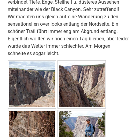
verbindet Tiefe, Enge, Steilheit u. düsteres Aussehen
miteinander wie der Black Canyon. Sehr zutreffend!!
Wir machten uns gleich auf eine Wanderung zu den
sensationellen over looks entlang der Nordseite. Ein
schöner Trail führt immer eng am Abgrund entlang.
Eigentlich wollten wir noch einen Tag bleiben, aber leider
wurde das Wetter immer schlechter. Am Morgen
schneite es sogar leicht.