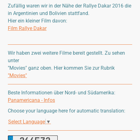
Zufällig waren wir in der Nähe der Rallye Dakar 2016 die
in Argentinien und Bolivien stattfand.
Hier ein kleiner Film davon:
Film Rallye Dakar
Wir haben zwei weitere Filme bereit gestellt. Zu sehen
unter
"Movies" ganz oben. Hier kommen Sie zur Rubrik
"Movies"
Beste Informationen über Nord- und Südamerika:
Panamericana - Infos
Choose your language here for automatic translation:
Select Language
▼