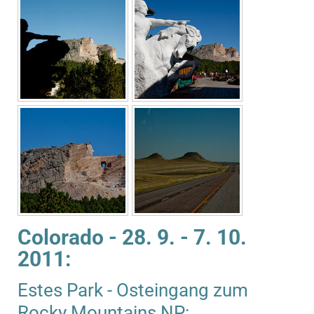
Colorado - 28. 9. - 7. 10.
2011:
Estes Park - Osteingang zum
Rocky Mountains NP: