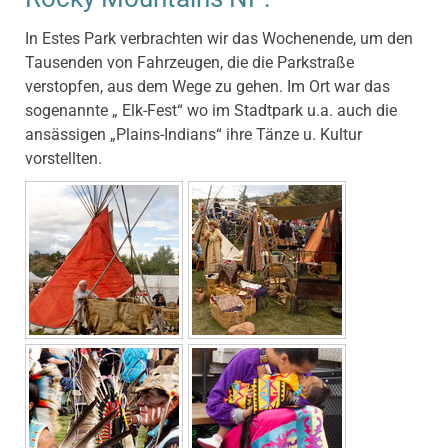
In Estes Park verbrachten wir das Wochenende, um den
Tausenden von Fahrzeugen, die die Parkstraße
verstopfen, aus dem Wege zu gehen. Im Ort war das
sogenannte „ Elk-Fest“ wo im Stadtpark u.a. auch die
ansässigen „Plains-Indians“ ihre Tänze u. Kultur
vorstellten.