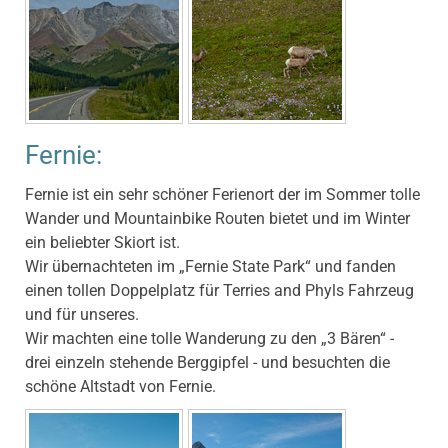
Fernie:
Fernie ist ein sehr schöner Ferienort der im Sommer tolle
Wander und Mountainbike Routen bietet und im Winter
ein beliebter Skiort ist.
Wir übernachteten im „Fernie State Park“ und fanden
einen tollen Doppelplatz für Terries and Phyls Fahrzeug
und für unseres.
Wir machten eine tolle Wanderung zu den „3 Bären“ -
drei einzeln stehende Berggipfel - und besuchten die
schöne Altstadt von Fernie.