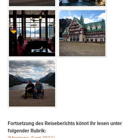
Fortsetzung des Reiseberichts könnt ihr lesen unter
folgender Rubrik: