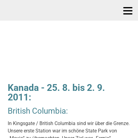
Kanada - 25. 8. bis 2. 9.
2011:
British Columbia:
In Kingsgate / British Columbia sind wir über die Grenze.
Unsere erste Station war im schöne State Park von