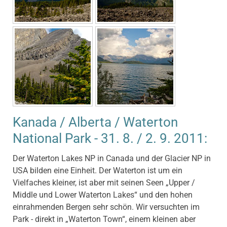
Kanada / Alberta / Waterton
National Park - 31. 8. / 2. 9. 2011:
Der Waterton Lakes NP in Canada und der Glacier NP in
USA bilden eine Einheit. Der Waterton ist um ein
Vielfaches kleiner, ist aber mit seinen Seen „Upper /
Middle und Lower Waterton Lakes“ und den hohen
einrahmenden Bergen sehr schön. Wir versuchten im
Park - direkt in „Waterton Town“, einem kleinen aber