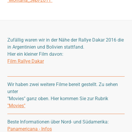
"Montana_Sept-2011"
Zufällig waren wir in der Nähe der Rallye Dakar 2016 die
in Argentinien und Bolivien stattfand.
Hier ein kleiner Film davon:
Film Rallye Dakar
Wir haben zwei weitere Filme bereit gestellt. Zu sehen
unter
"Movies" ganz oben. Hier kommen Sie zur Rubrik
"Movies"
Beste Informationen über Nord- und Südamerika:
Panamericana - Infos