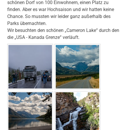
schönen Dorf von 100 Einwohnern, einen Platz zu
finden. Aber es war Hochsaison und wir hatten keine
Chance. So mussten wir leider ganz außerhalb des
Parks übernachten.
Wir besuchten den schönen „Cameron Lake“ durch den
die „USA - Kanada Grenze“ verläuft.