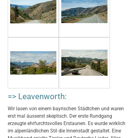
=> Leavenworth:
Wir lasen von einem bayrischen Städtchen und waren
erst mal äusserst skeptisch. Der erste Rundgang
erzeugte ehrfurchtsvolles Erstaunen. Es wurde wirklich
im alpenländlichen Stil die Innenstadt gestaltet. Eine