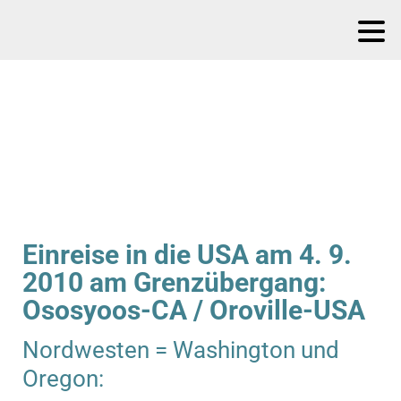
Einreise in die USA am 4. 9.
2010 am Grenzübergang:
Ososyoos-CA / Oroville-USA
Nordwesten = Washington und
Oregon: