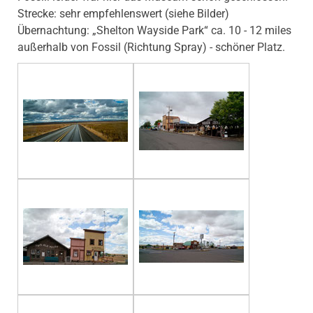
Strecke: sehr empfehlenswert (siehe Bilder)
Übernachtung: „Shelton Wayside Park“ ca. 10 - 12 miles
außerhalb von Fossil (Richtung Spray) - schöner Platz.