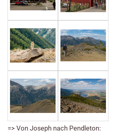
=> Von Joseph nach Pendleton: