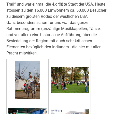
Trail“ und war einmal die 4.größte Stadt der USA. Heute
stossen zu den 16.000 Einwohnern ca. 50.000 Besucher
zu diesem größten Rodeo der westlichen USA.
Ganz besonders schön für uns war das ganze
Rahmenprogramm (unzählige Musikkapellen, Tänze,
und vor allem eine historische Aufführung über die
Besiedelung der Region mit auch sehr kritischen
Elementen bezüglich den Indianern - die hier mit aller
Pracht mitwirken.