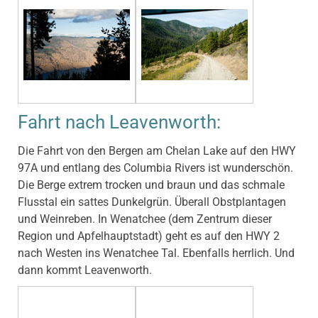
Fahrt nach Leavenworth:
Die Fahrt von den Bergen am Chelan Lake auf den HWY
97A und entlang des Columbia Rivers ist wunderschön.
Die Berge extrem trocken und braun und das schmale
Flusstal ein sattes Dunkelgrün. Überall Obstplantagen
und Weinreben. In Wenatchee (dem Zentrum dieser
Region und Apfelhauptstadt) geht es auf den HWY 2
nach Westen ins Wenatchee Tal. Ebenfalls herrlich. Und
dann kommt Leavenworth.