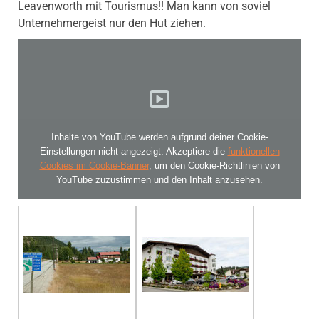
Leavenworth mit Tourismus!! Man kann von soviel
Unternehmergeist nur den Hut ziehen.
Inhalte von YouTube werden aufgrund deiner Cookie-
Einstellungen nicht angezeigt. Akzeptiere die
funktionellen
Cookies im Cookie-Banner
, um den Cookie-Richtlinien von
YouTube zuzustimmen und den Inhalt anzusehen.