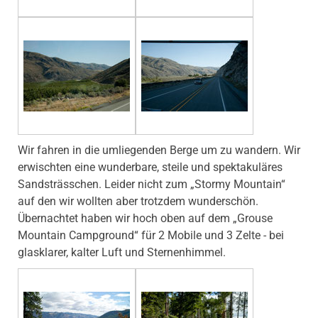
Wir fahren in die umliegenden Berge um zu wandern. Wir
erwischten eine wunderbare, steile und spektakuläres
Sandsträsschen. Leider nicht zum „Stormy Mountain“
auf den wir wollten aber trotzdem wunderschön.
Übernachtet haben wir hoch oben auf dem „Grouse
Mountain Campground“ für 2 Mobile und 3 Zelte - bei
glasklarer, kalter Luft und Sternenhimmel.