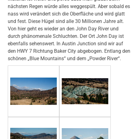
nächsten Regen würde alles weggespült. Aber sobald es
nass wird verändert sich die Oberfläche und wird glatt
und fest. Diese Hügel sind alle 30 Millionen Jahre alt.
Von hier geht es wieder an den John Day River und
durch phänomenale Schluchten. Der Ort John Day ist
ebenfalls sehenswert. In Austin Junction sind wir auf
den HWY 7 Richtung Baker City abgebogen. Entlang den
schönen „Blue Mountains“ und dem „Powder River“.