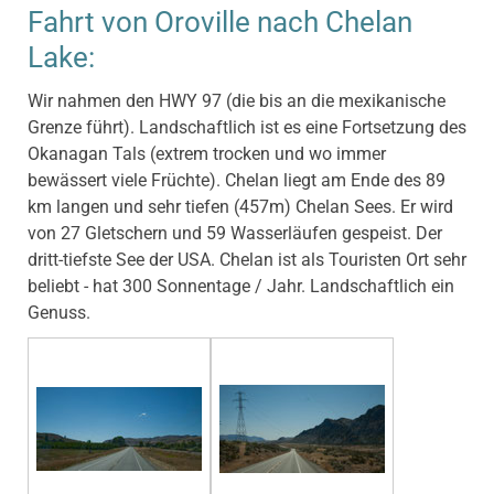
Fahrt von Oroville nach Chelan
Lake:
Wir nahmen den HWY 97 (die bis an die mexikanische
Grenze führt). Landschaftlich ist es eine Fortsetzung des
Okanagan Tals (extrem trocken und wo immer
bewässert viele Früchte). Chelan liegt am Ende des 89
km langen und sehr tiefen (457m) Chelan Sees. Er wird
von 27 Gletschern und 59 Wasserläufen gespeist. Der
dritt-tiefste See der USA. Chelan ist als Touristen Ort sehr
beliebt - hat 300 Sonnentage / Jahr. Landschaftlich ein
Genuss.