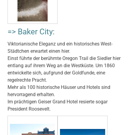
=> Baker City:
Viktorianische Eleganz und ein historisches West-
Städtchen erwartet einen hier.
Einst führte der berühmte Oregon Trail die Siedler hier
entlang auf ihrem Weg an die Westküste. Um 1860
entwickelte sich, aufgrund der Goldfunde, eine
regelrechte Pracht.
Mehr als 100 historische Häuser und Hotels sind
hervorragend erhalten.
Im prächtigen Geiser Grand Hotel resierte sogar
President Roosevelt.