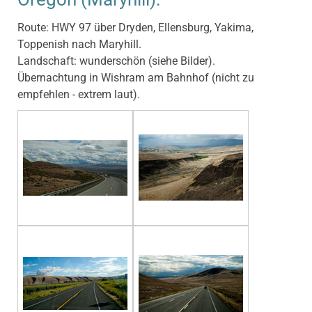
Route: HWY 97 über Dryden, Ellensburg, Yakima,
Toppenish nach Maryhill.
Landschaft: wunderschön (siehe Bilder).
Übernachtung in Wishram am Bahnhof (nicht zu
empfehlen - extrem laut).