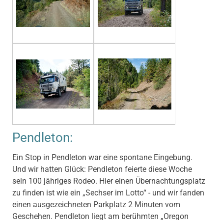
Pendleton:
Ein Stop in Pendleton war eine spontane Eingebung.
Und wir hatten Glück: Pendleton feierte diese Woche
sein 100 jähriges Rodeo. Hier einen Übernachtungsplatz
zu finden ist wie ein „Sechser im Lotto“ - und wir fanden
einen ausgezeichneten Parkplatz 2 Minuten vom
Geschehen. Pendleton liegt am berühmten „Oregon