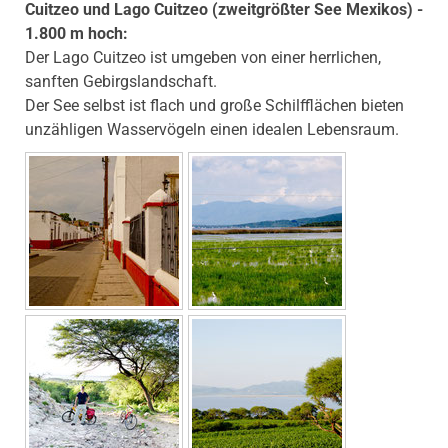
Cuitzeo und Lago Cuitzeo (zweitgrößter See Mexikos) -
1.800 m hoch:
Der Lago Cuitzeo ist umgeben von einer herrlichen,
sanften Gebirgslandschaft.
Der See selbst ist flach und große Schilfflächen bieten
unzähligen Wasservögeln einen idealen Lebensraum.