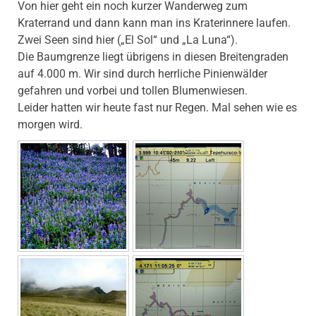
Von hier geht ein noch kurzer Wanderweg zum
Kraterrand und dann kann man ins Kraterinnere laufen.
Zwei Seen sind hier („El Sol“ und „La Luna“).
Die Baumgrenze liegt übrigens in diesen Breitengraden
auf 4.000 m. Wir sind durch herrliche Pinienwälder
gefahren und vorbei und tollen Blumenwiesen.
Leider hatten wir heute fast nur Regen. Mal sehen wie es
morgen wird.