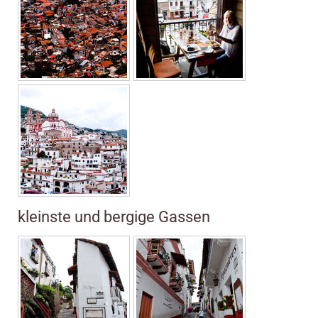
kleinste und bergige Gassen