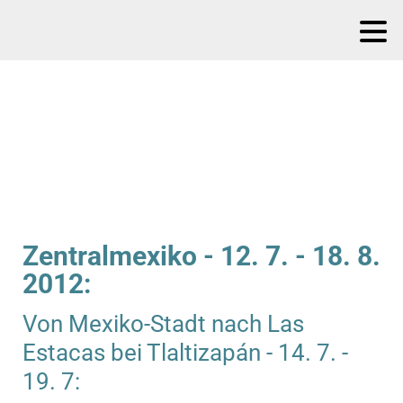
Zentralmexiko - 12. 7. - 18. 8.
2012:
Von Mexiko-Stadt nach Las
Estacas bei Tlaltizapán - 14. 7. -
19. 7: