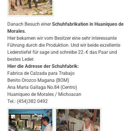
Danach Besuch einer
Schuhfabrikation in Huaniqueo de
Morales.
Hier bekamen wir vom Besitzer eine sehr interessante
Führung durch die Produktion. Und wir beide exzellente
Lederstiefel für sage und schreibe 22.-€ das Paar und
bestes Leder.
Hier die Adresse der Schuhfabrik:
Fabrica de Calzada para Trabajo
Benito Orozco Magana (BOM)
Ana Maria Gal
laga No.84 (Centro)
Huaniqueo de Morales / Michoacan
Tel.: (454)382 0492