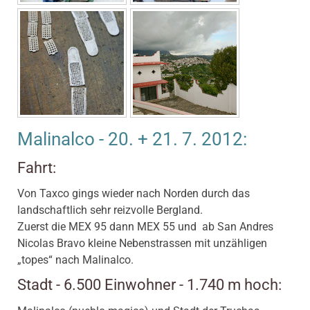
Malinalco - 20. + 21. 7. 2012:
Fahrt:
Von Taxco gings wieder nach Norden durch das
landschaftlich sehr reizvolle Bergland.
Zuerst die MEX 95 dann MEX 55 und ab San Andres
Nicolas Bravo kleine Nebenstrassen mit unzähligen
„topes“ nach Malinalco.
Stadt - 6.500 Einwohner - 1.740 m hoch: