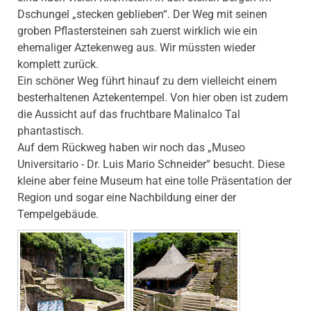
Dschungel „stecken geblieben“. Der Weg mit seinen
groben Pflastersteinen sah zuerst wirklich wie ein
ehemaliger Aztekenweg aus. Wir müssten wieder
komplett zurück.
Ein schöner Weg führt hinauf zu dem vielleicht einem
besterhaltenen Aztekentempel. Von hier oben ist zudem
die Aussicht auf das fruchtbare Malinalco Tal
phantastisch.
Auf dem Rückweg haben wir noch das „Museo
Universitario - Dr. Luis Mario Schneider“ besucht. Diese
kleine aber feine Museum hat eine tolle Präsentation der
Region und sogar eine Nachbildung einer der
Tempelgebäude.