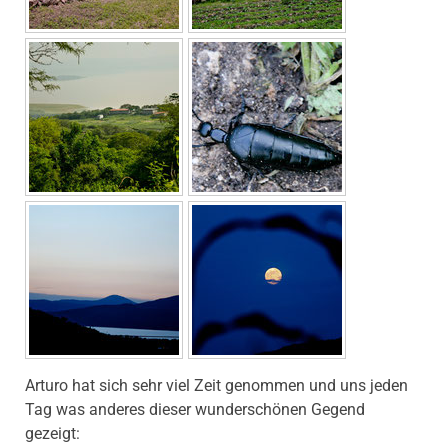
Arturo hat sich sehr viel Zeit genommen und uns jeden
Tag was anderes dieser wunderschönen Gegend
gezeigt: