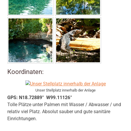
Koordinaten:
Unser Stellplatz innerhalb der Anlage
GPS: N18.72889° W99.11126°
Tolle Plätze unter Palmen mit Wasser / Abwasser / und
relativ viel Platz. Absolut sauber und gute sanitäre
Einrichtungen.