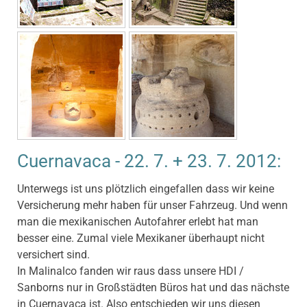
Cuernavaca - 22. 7. + 23. 7. 2012:
Unterwegs ist uns plötzlich eingefallen dass wir keine
Versicherung mehr haben für unser Fahrzeug. Und wenn
man die mexikanischen Autofahrer erlebt hat man
besser eine. Zumal viele Mexikaner überhaupt nicht
versichert sind.
In Malinalco fanden wir raus dass unsere HDI /
Sanborns nur in Großstädten Büros hat und das nächste
in Cuernavaca ist. Also entschieden wir uns diesen