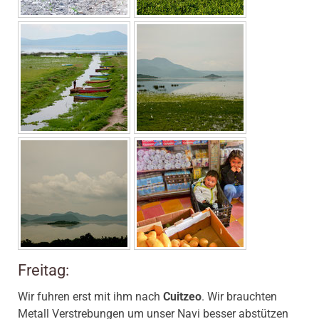
Freitag:
Wir fuhren erst mit ihm nach
Cuitzeo
. Wir brauchten
Metall Verstrebungen um unser Navi besser abstützen