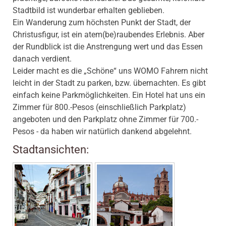
Stadtbild ist wunderbar erhalten geblieben.
Ein Wanderung zum höchsten Punkt der Stadt, der
Christusfigur, ist ein atem(be)raubendes Erlebnis. Aber
der Rundblick ist die Anstrengung wert und das Essen
danach verdient.
Leider macht es die „Schöne“ uns WOMO Fahrern nicht
leicht in der Stadt zu parken, bzw. übernachten. Es gibt
einfach keine Parkmöglichkeiten. Ein Hotel hat uns ein
Zimmer für 800.-Pesos (einschließlich Parkplatz)
angeboten und den Parkplatz ohne Zimmer für 700.-
Pesos - da haben wir natürlich dankend abgelehnt.
Stadtansichten: