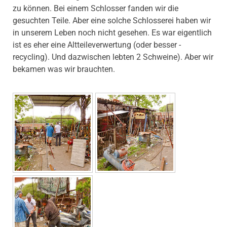
zu können. Bei einem Schlosser fanden wir die
gesuchten Teile. Aber eine solche Schlosserei haben wir
in unserem Leben noch nicht gesehen. Es war eigentlich
ist es eher eine Altteileverwertung (oder besser -
recycling). Und dazwischen lebten 2 Schweine). Aber wir
bekamen was wir brauchten.