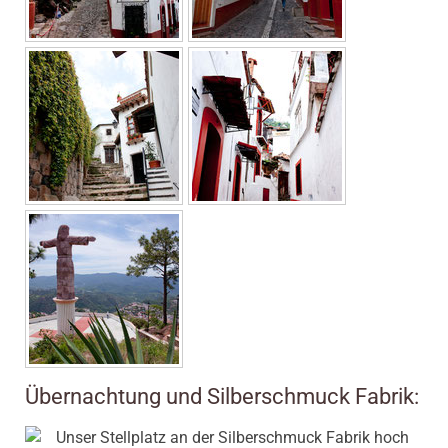
Übernachtung und Silberschmuck Fabrik: