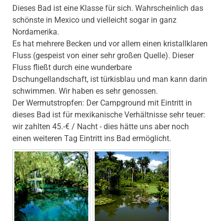
Dieses Bad ist eine Klasse für sich. Wahrscheinlich das
schönste in Mexico und vielleicht sogar in ganz
Nordamerika.
Es hat mehrere Becken und vor allem einen kristallklaren
Fluss (gespeist von einer sehr großen Quelle). Dieser
Fluss fließt durch eine wunderbare
Dschungellandschaft, ist türkisblau und man kann darin
schwimmen. Wir haben es sehr genossen.
Der Wermutstropfen: Der Campground mit Eintritt in
dieses Bad ist für mexikanische Verhältnisse sehr teuer:
wir zahlten 45.-€ / Nacht - dies hätte uns aber noch
einen weiteren Tag Eintritt ins Bad ermöglicht.