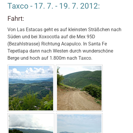
Taxco - 17. 7. - 19. 7. 2012:
Fahrt:
Von Las Estacas geht es auf kleinsten Sträßchen nach
Süden und bei Xoxocotla auf die Mex 95D
(Bezahlstrasse) Richtung Acapulco. In Santa Fe
Tepetlapa dann nach Westen durch wunderschöne
Berge und hoch auf 1.800m nach Taxco.