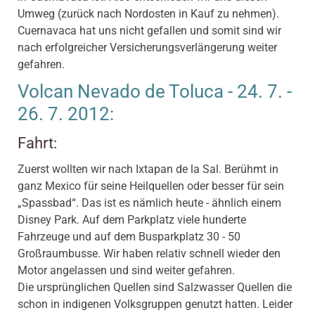
Umweg (zurück nach Nordosten in Kauf zu nehmen).
Cuernavaca hat uns nicht gefallen und somit sind wir
nach erfolgreicher Versicherungsverlängerung weiter
gefahren.
Volcan Nevado de Toluca - 24. 7. -
26. 7. 2012:
Fahrt:
Zuerst wollten wir nach Ixtapan de la Sal. Berühmt in
ganz Mexico für seine Heilquellen oder besser für sein
„Spassbad“. Das ist es nämlich heute - ähnlich einem
Disney Park. Auf dem Parkplatz viele hunderte
Fahrzeuge und auf dem Busparkplatz 30 - 50
Großraumbusse. Wir haben relativ schnell wieder den
Motor angelassen und sind weiter gefahren.
Die ursprünglichen Quellen sind Salzwasser Quellen die
schon in indigenen Volksgruppen genutzt hatten. Leider