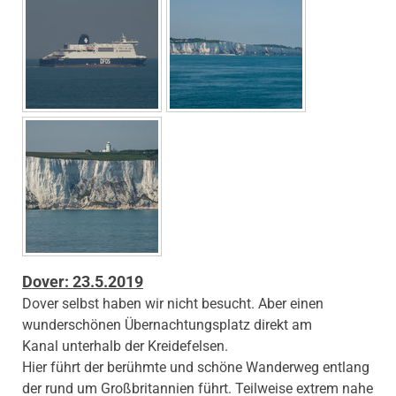
Dover: 23.5.2019
Dover selbst haben wir nicht besucht. Aber einen
wunderschönen Übernachtungsplatz direkt am
Kanal unterhalb der Kreidefelsen.
Hier führt der berühmte und schöne Wanderweg entlang
der rund um Großbritannien führt. Teilweise extrem nahe