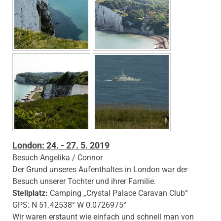
London: 24. - 27. 5. 2019
Besuch Angelika / Connor
Der Grund unseres Aufenthaltes in London war der
Besuch unserer Tochter und ihrer Familie.
Stellplatz:
Camping „Crystal Palace Caravan Club“
GPS: N 51.42538° W 0.0726975°
Wir waren erstaunt wie einfach und schnell man von