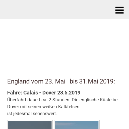
England vom 23. Mai bis 31.Mai 2019:
Fähre: Calais - Dover 23.5.2019
Überfahrt dauert ca. 2 Stunden. Die englische Küste bei
Dover mit seinen weißen Kalkfelsen
ist jedesmal sehenswert.