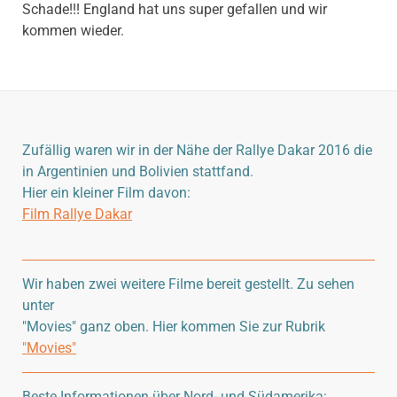
Schade!!! England hat uns super gefallen und wir
kommen wieder.
Zufällig waren wir in der Nähe der Rallye Dakar 2016 die
in Argentinien und Bolivien stattfand.
Hier ein kleiner Film davon:
Film Rallye Dakar
Wir haben zwei weitere Filme bereit gestellt. Zu sehen
unter
"Movies" ganz oben. Hier kommen Sie zur Rubrik
"Movies"
Beste Informationen über Nord- und Südamerika: