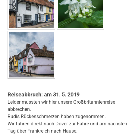
Reiseabbruch: am 31. 5. 2019
Leider mussten wir hier unsere Großbritannienreise
abbrechen.
Rudis Rückenschmerzen haben zugenommen.
Wir fuhren direkt nach Dover zur Fähre und am nächsten
Tag über Frankreich nach Hause.