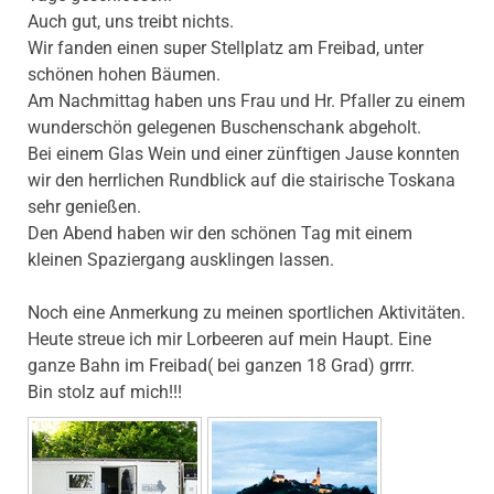
Auch gut, uns treibt nichts.
Wir fanden einen super Stellplatz am Freibad, unter
schönen hohen Bäumen.
Am Nachmittag haben uns Frau und Hr. Pfaller zu einem
wunderschön gelegenen Buschenschank abgeholt.
Bei einem Glas Wein und einer zünftigen Jause konnten
wir den herrlichen Rundblick auf die stairische Toskana
sehr genießen.
Den Abend haben wir den schönen Tag mit einem
kleinen Spaziergang ausklingen lassen.
Noch eine Anmerkung zu meinen sportlichen Aktivitäten.
Heute streue ich mir Lorbeeren auf mein Haupt. Eine
ganze Bahn im Freibad( bei ganzen 18 Grad) grrrr.
Bin stolz auf mich!!!