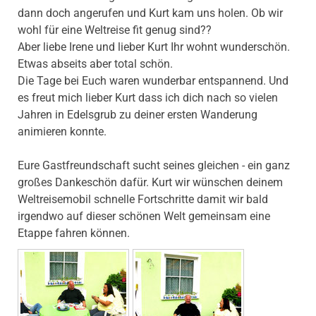
dann doch angerufen und Kurt kam uns holen. Ob wir
wohl für eine Weltreise fit genug sind??
Aber liebe Irene und lieber Kurt Ihr wohnt wunderschön.
Etwas abseits aber total schön.
Die Tage bei Euch waren wunderbar entspannend. Und
es freut mich lieber Kurt dass ich dich nach so vielen
Jahren in Edelsgrub zu deiner ersten Wanderung
animieren konnte.
Eure Gastfreundschaft sucht seines gleichen - ein ganz
großes Dankeschön dafür. Kurt wir wünschen deinem
Weltreisemobil schnelle Fortschritte damit wir bald
irgendwo auf dieser schönen Welt gemeinsam eine
Etappe fahren können.