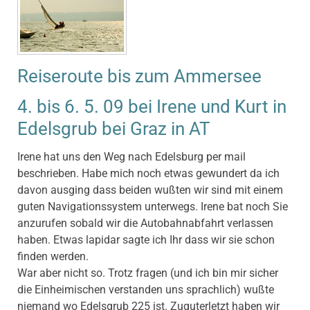
Reiseroute bis zum Ammersee
4. bis 6. 5. 09 bei Irene und Kurt in
Edelsgrub bei Graz in AT
Irene hat uns den Weg nach Edelsburg per mail
beschrieben. Habe mich noch etwas gewundert da ich
davon ausging dass beiden wußten wir sind mit einem
guten Navigationssystem unterwegs. Irene bat noch Sie
anzurufen sobald wir die Autobahnabfahrt verlassen
haben. Etwas lapidar sagte ich Ihr dass wir sie schon
finden werden.
War aber nicht so. Trotz fragen (und ich bin mir sicher
die Einheimischen verstanden uns sprachlich) wußte
niemand wo Edelsgrub 225 ist. Zuguterletzt haben wir