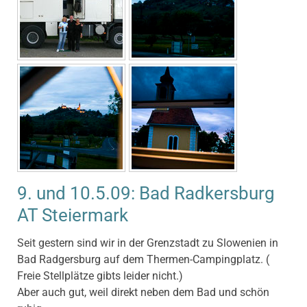
9. und 10.5.09: Bad Radkersburg
AT Steiermark
Seit gestern sind wir in der Grenzstadt zu Slowenien in
Bad Radgersburg auf dem Thermen-Campingplatz. (
Freie Stellplätze gibts leider nicht.)
Aber auch gut, weil direkt neben dem Bad und schön