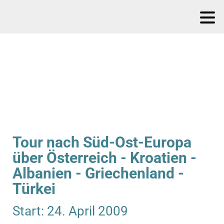
Tour nach Süd-Ost-Europa
über Österreich - Kroatien -
Albanien - Griechenland -
Türkei
Start: 24. April 2009