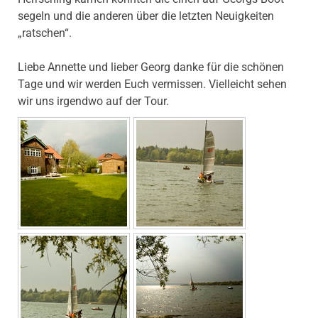
segeln und die anderen über die letzten Neuigkeiten
„ratschen“.
Liebe Annette und lieber Georg danke für die schönen
Tage und wir werden Euch vermissen. Vielleicht sehen
wir uns irgendwo auf der Tour.