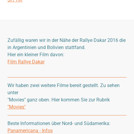
Zufällig waren wir in der Nähe der Rallye Dakar 2016 die
in Argentinien und Bolivien stattfand.
Hier ein kleiner Film davon:
Film Rallye Dakar
Wir haben zwei weitere Filme bereit gestellt. Zu sehen
unter
"Movies" ganz oben. Hier kommen Sie zur Rubrik
"Movies"
Beste Informationen über Nord- und Südamerika:
Panamericana - Infos