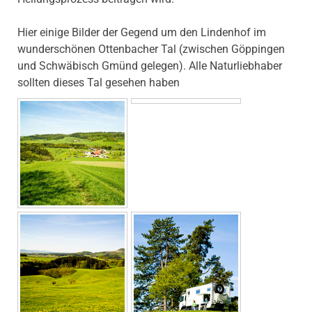
Hier einige Bilder der Gegend um den Lindenhof im
wunderschönen Ottenbacher Tal (zwischen Göppingen
und Schwäbisch Gmünd gelegen). Alle Naturliebhaber
sollten dieses Tal gesehen haben