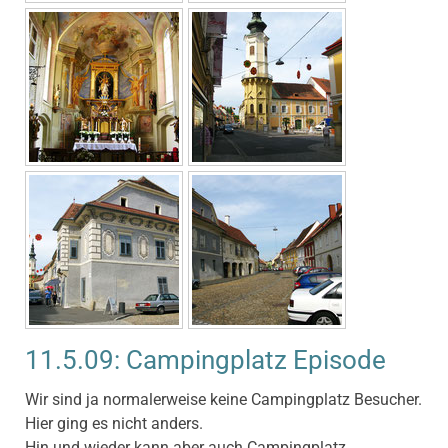
11.5.09: Campingplatz Episode
Wir sind ja normalerweise keine Campingplatz Besucher.
Hier ging es nicht anders.
Hin und wieder kann aber auch Campingplatz