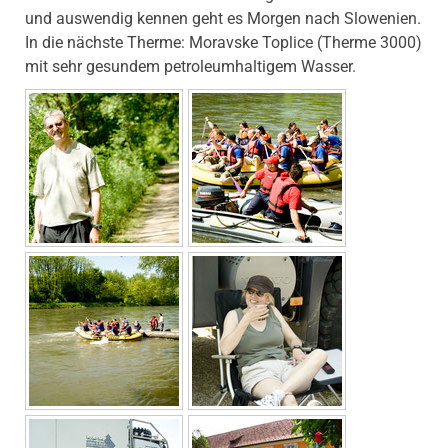
und auswendig kennen geht es Morgen nach Slowenien.
In die nächste Therme: Moravske Toplice (Therme 3000)
mit sehr gesundem petroleumhaltigem Wasser.