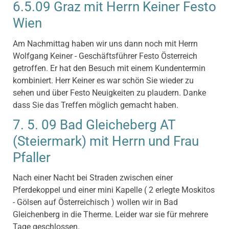
6.5.09 Graz mit Herrn Keiner Festo
Wien
Am Nachmittag haben wir uns dann noch mit Herrn
Wolfgang Keiner - Geschäftsführer Festo Österreich
getroffen. Er hat den Besuch mit einem Kundentermin
kombiniert. Herr Keiner es war schön Sie wieder zu
sehen und über Festo Neuigkeiten zu plaudern. Danke
dass Sie das Treffen möglich gemacht haben.
7. 5. 09 Bad Gleicheberg AT
(Steiermark) mit Herrn und Frau
Pfaller
Nach einer Nacht bei Straden zwischen einer
Pferdekoppel und einer mini Kapelle ( 2 erlegte Moskitos
- Gölsen auf Österreichisch ) wollen wir in Bad
Gleichenberg in die Therme. Leider war sie für mehrere
Tage geschlossen.