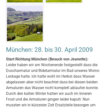
München: 28. bis 30. April 2009
Start Richtung München (Besuch von Jeanette):
Leider haben wir am Wochenende festgestellt dass die
Duscharmatur und Bidetarmatur im Bad unseres Womo
Leckage hatte. Ich hatte wohl im Herbst dass Wasser
abgelassen aber nicht beachtet dass bei diesen beiden
Armaturen das Wasser nicht komplett ablaufen konnte.
Durch den kalten Winter hatten wir auch im Inneren
Frost und die Armaturen gingen leider kaputt. Nun
mussten wir in kürzester Zeit Ersatzteile besorgen um