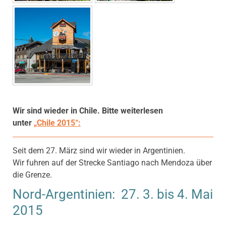
Wir sind wieder in Chile. Bitte weiterlesen
unter
„Chile 2015“:
Seit dem 27. März sind wir wieder in Argentinien.
Wir fuhren auf der Strecke Santiago nach Mendoza über
die Grenze.
Nord-Argentinien: 27. 3. bis 4. Mai
2015