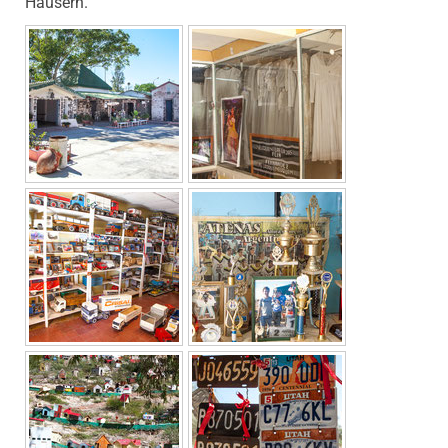
Häusern.