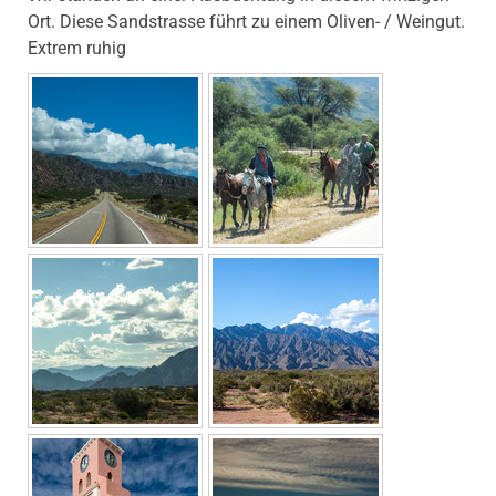
Ort. Diese Sandstrasse führt zu einem Oliven- / Weingut.
Extrem ruhig