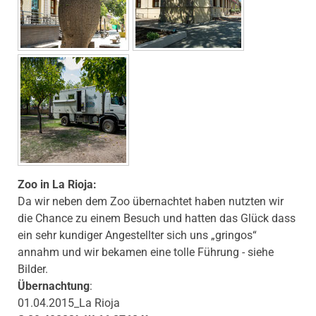
Zoo in La Rioja:
Da wir neben dem Zoo übernachtet haben nutzten wir
die Chance zu einem Besuch und hatten das Glück dass
ein sehr kundiger Angestellter sich uns „gringos“
annahm und wir bekamen eine tolle Führung - siehe
Bilder.
Übernachtung
:
01.04.2015_La Rioja