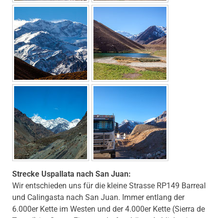
Strecke Uspallata nach San Juan:
Wir entschieden uns für die kleine Strasse RP149 Barreal
und Calingasta nach San Juan. Immer entlang der
6.000er Kette im Westen und der 4.000er Kette (Sierra de