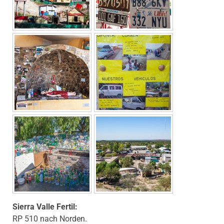
Sierra Valle Fertil:
RP 510 nach Norden.