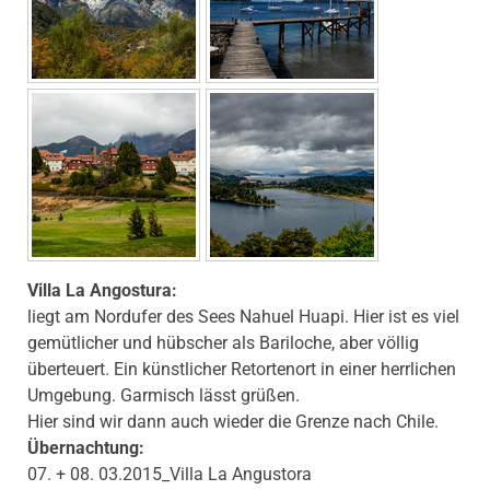
Villa La Angostura:
liegt am Nordufer des Sees Nahuel Huapi. Hier ist es viel
gemütlicher und hübscher als Bariloche, aber völlig
überteuert. Ein künstlicher Retortenort in einer herrlichen
Umgebung. Garmisch lässt grüßen.
Hier sind wir dann auch wieder die Grenze nach Chile.
Übernachtung:
07. + 08. 03.2015_Villa La Angustora