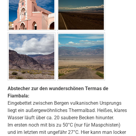
Abstecher zur den wunderschönen Termas de
Fiambala:
Eingebettet zwischen Bergen vulkanischen Ursprungs
liegt ein außergewöhnliches Thermalbad. Heißes, klares
Wasser läuft über ca. 20 saubere Becken hinunter.
Im ersten noch mit bis zu 50°C (nur für Maspchisten)
und im letzten mit ungefähr 27°C. Hier kann man locker