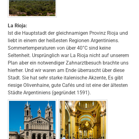
La Rioja:
Ist die Hauptstadt der gleichnamigen Provinz Rioja und
liebt in einem der heißesten Regionen Argentiniens.
Sommertemperaturen von über 40°C sind keine
Seltenheit. Ursprünglich war La Rioja nicht auf unserem
Plan aber ein notwendiger Zahnarztbesuch brachte uns
hierher. Und wir waren am Ende überrascht über diese
Stadt. Sie hat sehr starke italenische Akzente, Es gibt
riesige Olivenhaine, gute Cafés und ist eine der ältesten
Städte Argentiniens (gegründet 1591).