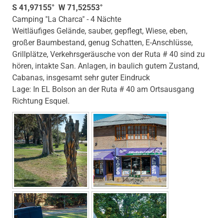
S 41,97155° W 71,52553°
Camping "La Charca" - 4 Nächte
Weitläufiges Gelände, sauber, gepflegt, Wiese, eben,
großer Baumbestand, genug Schatten, E-Anschlüsse,
Grillplätze, Verkehrsgeräusche von der Ruta # 40 sind zu
hören, intakte San. Anlagen, in baulich gutem Zustand,
Cabanas, insgesamt sehr guter Eindruck
Lage: In EL Bolson an der Ruta # 40 am Ortsausgang
Richtung Esquel.