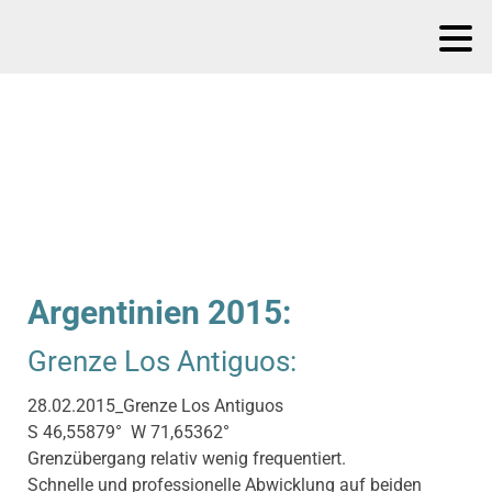
Argentinien 2015:
Grenze Los Antiguos:
28.02.2015_Grenze Los Antiguos
S 46,55879° W 71,65362°
Grenzübergang relativ wenig frequentiert.
Schnelle und professionelle Abwicklung auf beiden