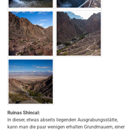
Ruinas Shincal:
In dieser, etwas abseits liegenden Ausgrabungsstätte,
kann man die paar wenigen erhalten Grundmauern, einer