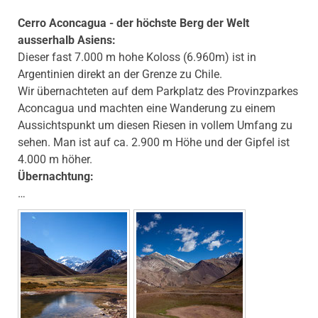
Cerro Aconcagua - der höchste Berg der Welt
ausserhalb Asiens:
Dieser fast 7.000 m hohe Koloss (6.960m) ist in
Argentinien direkt an der Grenze zu Chile.
Wir übernachteten auf dem Parkplatz des Provinzparkes
Aconcagua und machten eine Wanderung zu einem
Aussichtspunkt um diesen Riesen in vollem Umfang zu
sehen. Man ist auf ca. 2.900 m Höhe und der Gipfel ist
4.000 m höher.
Übernachtung:
…