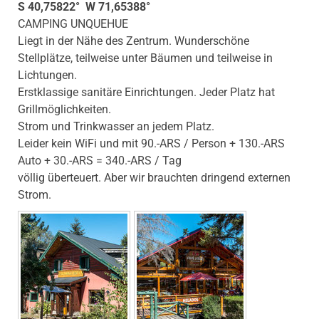
S 40,75822° W 71,65388°
CAMPING UNQUEHUE
Liegt in der Nähe des Zentrum. Wunderschöne
Stellplätze, teilweise unter Bäumen und teilweise in
Lichtungen.
Erstklassige sanitäre Einrichtungen. Jeder Platz hat
Grillmöglichkeiten.
Strom und Trinkwasser an jedem Platz.
Leider kein WiFi und mit 90.-ARS / Person + 130.-ARS
Auto + 30.-ARS = 340.-ARS / Tag
völlig überteuert. Aber wir brauchten dringend externen
Strom.