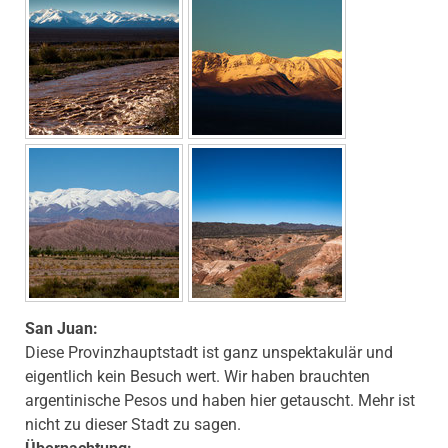
San Juan:
Diese Provinzhauptstadt ist ganz unspektakulär und
eigentlich kein Besuch wert. Wir haben brauchten
argentinische Pesos und haben hier getauscht. Mehr ist
nicht zu dieser Stadt zu sagen.